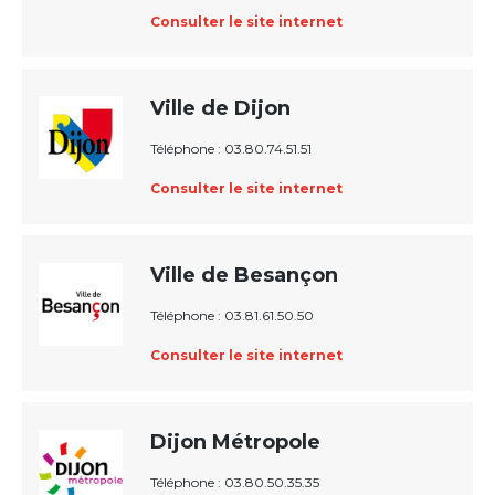
Consulter le site internet
Ville de Dijon
Téléphone : 03.80.74.51.51
Consulter le site internet
Ville de Besançon
Téléphone : 03.81.61.50.50
Consulter le site internet
Dijon Métropole
Téléphone : 03.80.50.35.35