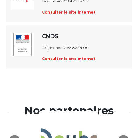
Téléphone : 03.81.41.23.05
Consulter le site internet
CNDS
Téléphone : 01.53.82.74.00
Consulter le site internet
Nos partenaires