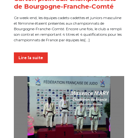
de Bourgogne-Franche-Comté
Ce week-end, les équipes cadets-cadettes et juniors masculine
et féminine étaient présentes aux championnats de
Bourgogne-Franche-Comté. Encore une fois, le club a rempli
son contrat en remportant 4 titres et 4 qualifications pour les
championnats de France par équipes les[...]
Lire la suite