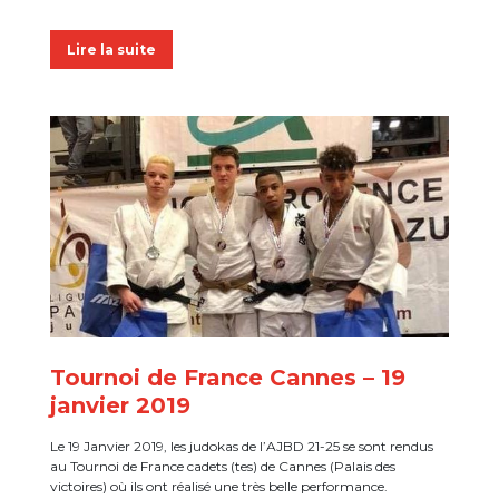
Lire la suite
Tournoi de France Cannes – 19
janvier 2019
Le 19 Janvier 2019, les judokas de l’AJBD 21-25 se sont rendus
au Tournoi de France cadets (tes) de Cannes (Palais des
victoires) où ils ont réalisé une très belle performance.