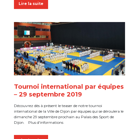
Lire la suite
Tournoi international par équipes
– 29 septembre 2019
Découvrez dès à présent le teaser de notre tournoi
international de la Ville de Dijon par équipes qui se déroulera le
dimanche 29 septembre prochain au Palais des Sport de
Dijon. Plus d'informations