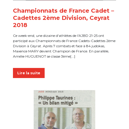
Championnats de France Cadet –
Cadettes 2ème Division, Ceyrat
2018
Ce week-end, une dizaine d'athlètes de l'AJBD 21-25 ont
participé aux Championnats de France Cadets-Cadettes 2ème
Division à Ceyrat. Après 7 combats et face à 84 judokas,
Maxence MARY devient Champion de France. En parallèle,
Amélie HUGUENOT se classe 3ème[...]
Lire la suite