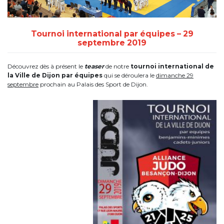
Tournoi international par équipes – 29
septembre 2019
Découvrez dès à présent le
teaser
de notre
tournoi international de
la Ville de Dijon par équipes
qui se déroulera le
dimanche 29
septembre
prochain au Palais des Sport de Dijon.