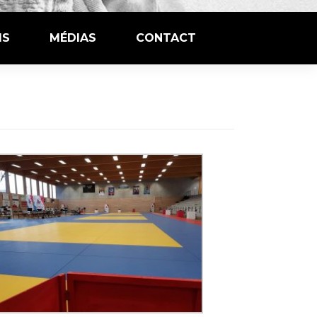
IS
MÉDIAS
CONTACT